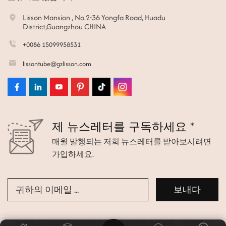
Lisson Mansion , No.2-36 Yongfa Road, Huadu
District,Guangzhou CHINA
+0086 15099958531
lissontube@gzlisson.com
제 뉴스레터를 구독하세요 *
매월 발행되는 저희 뉴스레터를 받아보시려면
가입하세요.
© 2026 GUANGZHOU LISSON PLASTIC CO.,LTD 모든 권리 보유.
사이트맵
|