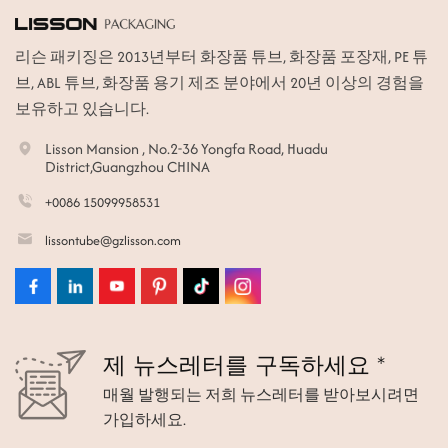
리슨 패키징은 2013년부터 화장품 튜브, 화장품 포장재, PE 튜
브, ABL 튜브, 화장품 용기 제조 분야에서 20년 이상의 경험을
보유하고 있습니다.
Lisson Mansion , No.2-36 Yongfa Road, Huadu
District,Guangzhou CHINA
+0086 15099958531
lissontube@gzlisson.com
제 뉴스레터를 구독하세요 *
매월 발행되는 저희 뉴스레터를 받아보시려면
가입하세요.