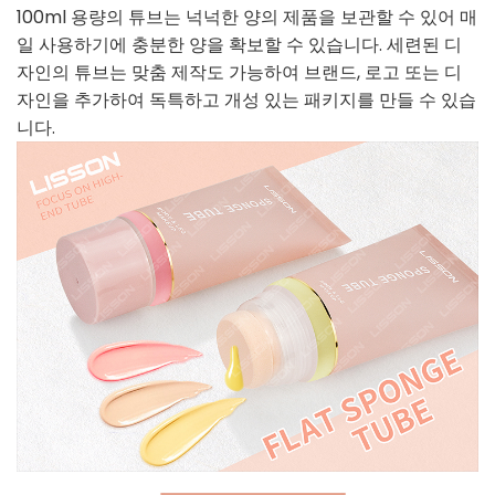
100ml 용량의 튜브는 넉넉한 양의 제품을 보관할 수 있어 매
일 사용하기에 충분한 양을 확보할 수 있습니다. 세련된 디
자인의 튜브는 맞춤 제작도 가능하여 브랜드, 로고 또는 디
자인을 추가하여 독특하고 개성 있는 패키지를 만들 수 있습
니다.