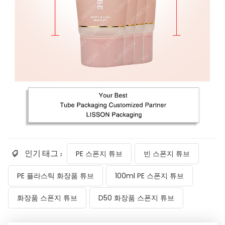
인기 태그 :
PE 스폰지 튜브
빈 스폰지 튜브
PE 플라스틱 화장품 튜브
100ml PE 스폰지 튜브
화장품 스폰지 튜브
D50 화장품 스폰지 튜브