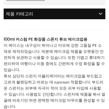
제품 카테고리
100ml 커스텀
PE 화장품 스폰지 튜브
메이크업용
이 케이스는 내구성이 뛰어나고 마모에 강한 고품질 PE 소
재로 제작되었습니다. 덕분에 메이크업 제품을 오랫동안 안
전하게 보관하고 사용할 수 있습니다. 또한 가볍고 휴대하기
편리하여 여행이나 이동 중에도 간편하게 수정 화장을 할 수
있습니다.
튜브 상단의 스펀지 어플리케이터는 메이크업을 부드럽고
고르게 블렌딩하고 바르는 데 идеально 적합합니다. 부드러
운 스펀지는 피부에 자극이 적어 모든 피부 타입에 사용할
수 있습니다. 사용법도 간단합니다. 스펀지에 제품을 짜서 얼
굴에 바르기만 하면 완벽한 메이크업 마무리를 완성할 수 있
습니다.