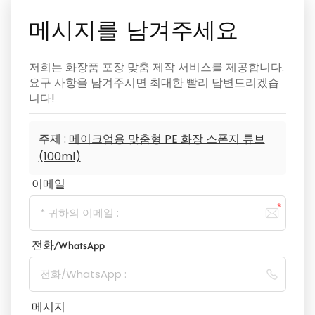
메시지를 남겨주세요
저희는 화장품 포장 맞춤 제작 서비스를 제공합니다.
요구 사항을 남겨주시면 최대한 빨리 답변드리겠습
니다!
주제 :
메이크업용 맞춤형 PE 화장 스폰지 튜브
(100ml)
이메일
전화/WhatsApp
메시지