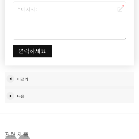
연락하세요
이전의
다음
관련 제품