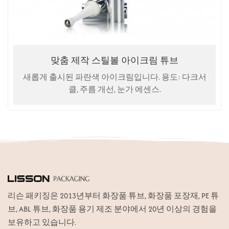
맞춤 제작 스틸볼 아이크림 튜브
새롭게 출시된 파란색 아이크림입니다. 용도: 다크서
클, 주름 개선, 눈가 에센스.
리슨 패키징은 2013년부터 화장품 튜브, 화장품 포장재, PE 튜
브, ABL 튜브, 화장품 용기 제조 분야에서 20년 이상의 경험을
보유하고 있습니다.