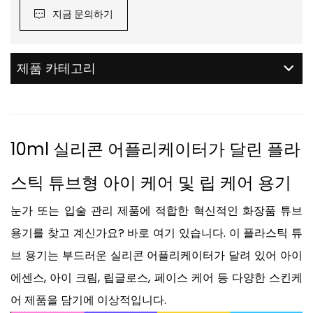
지금 문의하기
제품 카테고리
10ml 실리콘 어플리케이터가 달린 플라
스틱 튜브형 아이 케어 및 립 케어 용기
눈가 또는 입술 관리 제품에 적합한 혁신적인 화장품 튜브
용기를 찾고 계신가요? 바로 여기 있습니다. 이 플라스틱 튜
브 용기는 부드러운 실리콘 어플리케이터가 달려 있어 아이
에센스, 아이 크림, 립글로스, 페이스 케어 등 다양한 스킨케
어 제품을 담기에 이상적입니다.