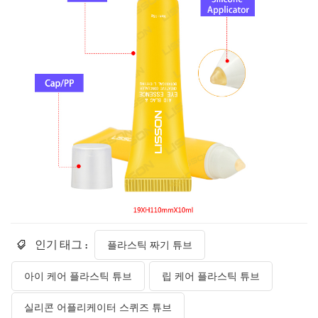
인기 태그 :
플라스틱 짜기 튜브
아이 케어 플라스틱 튜브
립 케어 플라스틱 튜브
실리콘 어플리케이터 스퀴즈 튜브