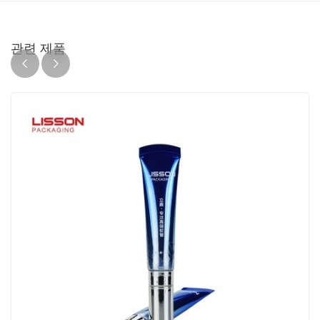
관련 제품