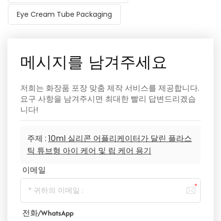
Eye Cream Tube Packaging
메시지를 남겨주세요
저희는 화장품 포장 맞춤 제작 서비스를 제공합니다.
요구 사항을 남겨주시면 최대한 빨리 답변드리겠습
니다!
주제 :
10ml 실리콘 어플리케이터가 달린 플라스
틱 튜브형 아이 케어 및 립 케어 용기
이메일
전화/WhatsApp