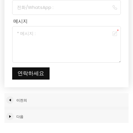
메시지
연락하세요
이전의
다음