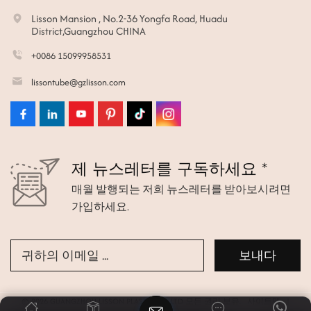
Lisson Mansion , No.2-36 Yongfa Road, Huadu
District,Guangzhou CHINA
+0086 15099958531
lissontube@gzlisson.com
제 뉴스레터를 구독하세요 *
매월 발행되는 저희 뉴스레터를 받아보시려면
가입하세요.
© 2026 GUANGZHOU LISSON PLASTIC CO.,LTD 모든 권리 보유.
사이트맵
|