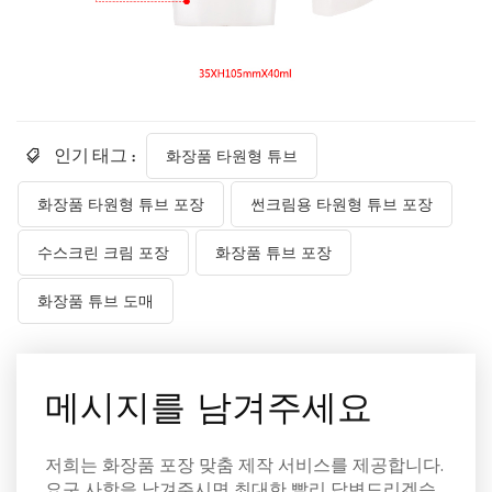
인기 태그 :
화장품 타원형 튜브
화장품 타원형 튜브 포장
썬크림용 타원형 튜브 포장
수스크린 크림 포장
화장품 튜브 포장
화장품 튜브 도매
메시지를 남겨주세요
저희는 화장품 포장 맞춤 제작 서비스를 제공합니다.
요구 사항을 남겨주시면 최대한 빨리 답변드리겠습