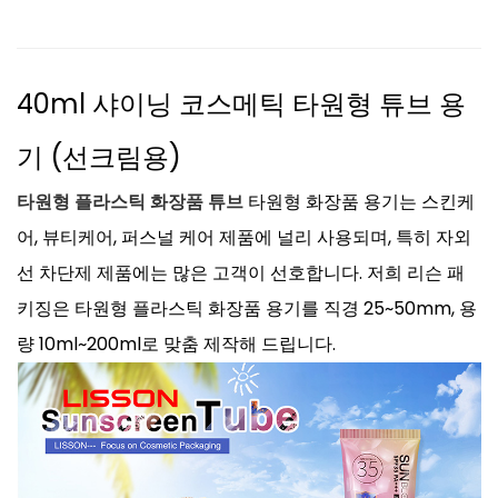
40ml 샤이닝 코스메틱 타원형 튜브 용
기 (선크림용)
타원형 플라스틱 화장품 튜브
타원형 화장품 용기는 스킨케
어, 뷰티케어, 퍼스널 케어 제품에 널리 사용되며, 특히 자외
선 차단제 제품에는 많은 고객이 선호합니다. 저희 리슨 패
키징은 타원형 플라스틱 화장품 용기를 직경 25~50mm, 용
량 10ml~200ml로 맞춤 제작해 드립니다.