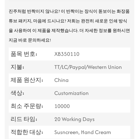
진주처럼 반짝이지 않나요? 이 반짝이는 장식이 돋보이는 화장품
튜브 패키지, 마음에 드시나요? 저희는 완전히 새로운 인쇄 방식
을 사용하여 이 제품을 제작했습니다. 더 자세한 정보를 원하시면
지금 바로 문의하세요!
품목 번호:
XB350110
지불:
TT/LC/Paypal/Western Union
제품 원산지:
China
색상:
Customization
최소 주문량:
10000
리드 타임:
20 Working Days
적합한 대상:
Susncreen, Hand Cream