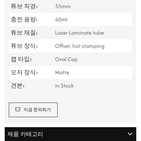
튜브 직경:
35mm
충전 용량:
40ml
튜브 재질:
Lazer Laminate tube
튜브 장식:
Offset, hot stamping
캡 타입:
Oval Cap
모자 장식:
Matte
견본:
in Stock
지금 문의하기
제품 카테고리