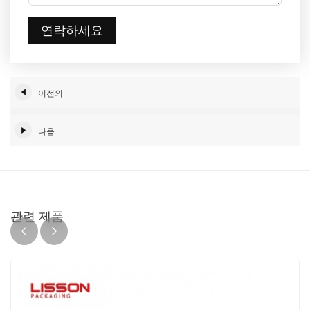
연락하세요
이전의
다음
관련 제품