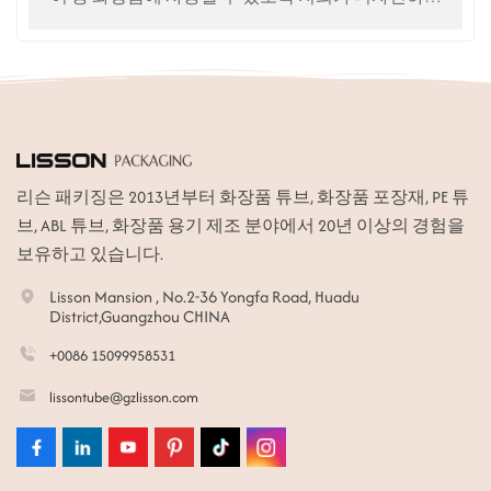
생산합니다.
리슨 패키징은 2013년부터 화장품 튜브, 화장품 포장재, PE 튜
브, ABL 튜브, 화장품 용기 제조 분야에서 20년 이상의 경험을
보유하고 있습니다.
Lisson Mansion , No.2-36 Yongfa Road, Huadu
District,Guangzhou CHINA
+0086 15099958531
lissontube@gzlisson.com