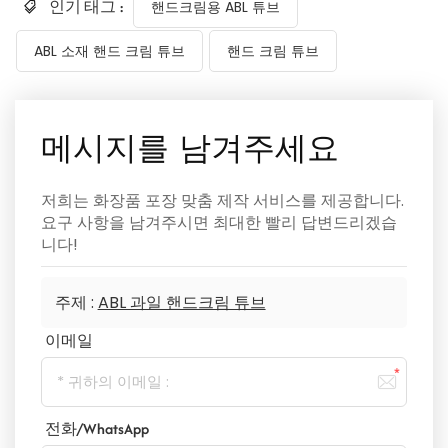
인기 태그 :
핸드크림용 ABL 튜브
ABL 소재 핸드 크림 튜브
핸드 크림 튜브
메시지를 남겨주세요
저희는 화장품 포장 맞춤 제작 서비스를 제공합니다.
요구 사항을 남겨주시면 최대한 빨리 답변드리겠습
니다!
주제 :
ABL 과일 핸드크림 튜브
이메일
전화/WhatsApp