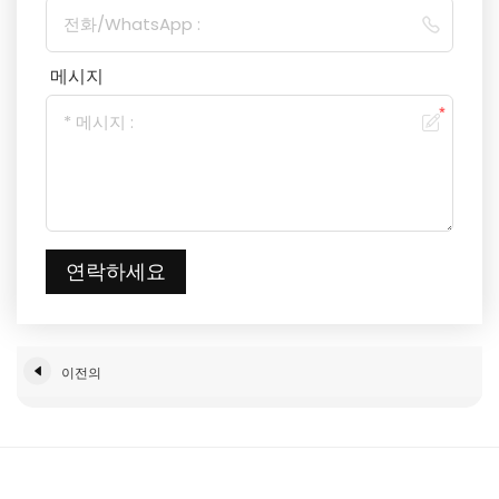
메시지
연락하세요
이전의