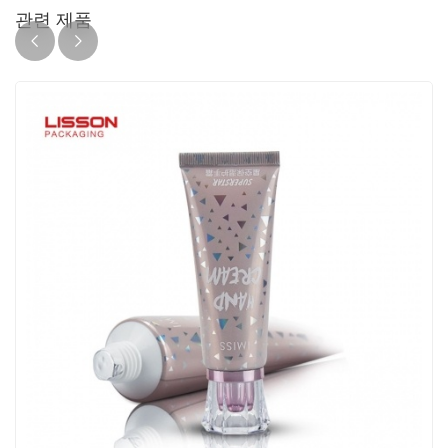
관련 제품