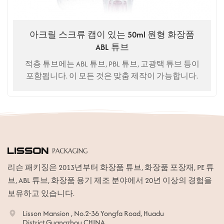
아크릴 스크류 캡이 있는 50ml 원형 화장품
ABL 튜브
적층 튜브에는 ABL 튜브, PBL 튜브, 고광택 튜브 등이
포함됩니다. 이 모든 것은 맞춤 제작이 가능합니다.
리슨 패키징은 2013년부터 화장품 튜브, 화장품 포장재, PE 튜
브, ABL 튜브, 화장품 용기 제조 분야에서 20년 이상의 경험을
보유하고 있습니다.
Lisson Mansion , No.2-36 Yongfa Road, Huadu
District,Guangzhou CHINA