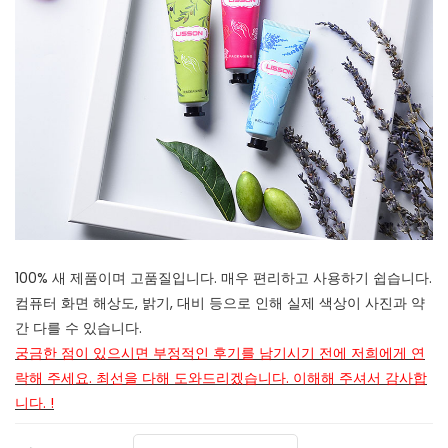
100% 새 제품이며 고품질입니다. 매우 편리하고 사용하기 쉽습니다.
컴퓨터 화면 해상도, 밝기, 대비 등으로 인해 실제 색상이 사진과 약
간 다를 수 있습니다.
궁금한 점이 있으시면 부정적인 후기를 남기시기 전에 저희에게 연
락해 주세요. 최선을 다해 도와드리겠습니다. 이해해 주셔서 감사합
니다.
!