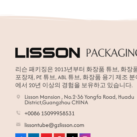
리슨 패키징은 2013년부터 화장품 튜브, 화장
포장재, PE 튜브, ABL 튜브, 화장품 용기 제조 
에서 20년 이상의 경험을 보유하고 있습니다.
Lisson Mansion , No.2-36 Yongfa Road, Huadu
District,Guangzhou CHINA
+0086 15099958531
lissontube@gzlisson.com