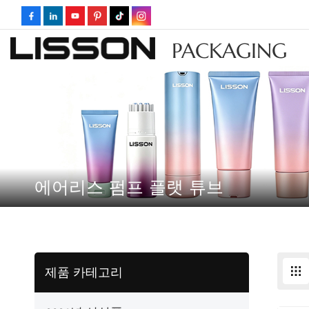
PACKAGING
에어리스 펌프 플랫 튜브
제품 카테고리