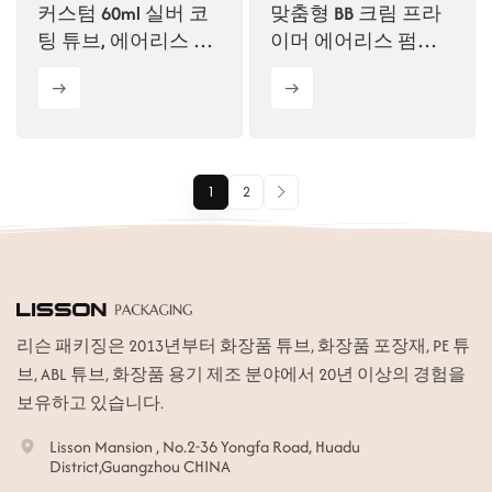
커스텀 60ml 실버 코
맞춤형 BB 크림 프라
팅 튜브, 에어리스 펌
이머 에어리스 펌프
프 튜브
튜브 화장품 포장
1
2
리슨 패키징은 2013년부터 화장품 튜브, 화장품 포장재, PE 튜
브, ABL 튜브, 화장품 용기 제조 분야에서 20년 이상의 경험을
보유하고 있습니다.
Lisson Mansion , No.2-36 Yongfa Road, Huadu
District,Guangzhou CHINA