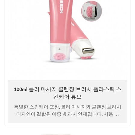
100ml 롤러 마사지 클렌징 브러시 플라스틱 스
킨케어 튜브
특별한 스킨케어 포장, 롤러 마사지와 클렌징 브러시
디자인이 결합된 이중 효과 세안제입니다. 사용 용
도: 세안제, 얼굴 세정제