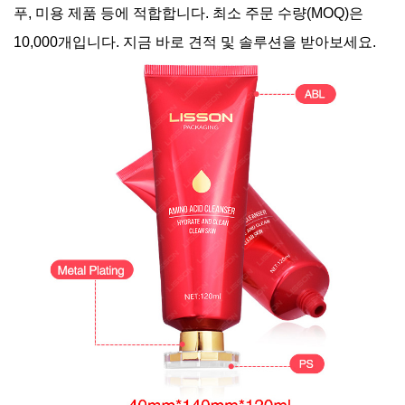
푸, 미용 제품 등에 적합합니다. 최소 주문 수량(MOQ)은
10,000개입니다. 지금 바로 견적 및 솔루션을 받아보세요.