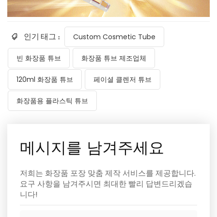
인기 태그 :
Custom Cosmetic Tube
빈 화장품 튜브
화장품 튜브 제조업체
120ml 화장품 튜브
페이셜 클렌저 튜브
화장품용 플라스틱 튜브
메시지를 남겨주세요
저희는 화장품 포장 맞춤 제작 서비스를 제공합니다.
요구 사항을 남겨주시면 최대한 빨리 답변드리겠습
니다!