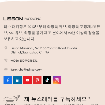
리슨 패키징은 2013년부터 화장품 튜브, 화장품 포장재, PE 튜
브, ABL 튜브, 화장품 용기 제조 분야에서 20년 이상의 경험을
보유하고 있습니다.
Lisson Mansion , No.2-36 Yongfa Road, Huadu
District,Guangzhou CHINA
+0086 15099958531
lissontube@gzlisson.com
제 뉴스레터를 구독하세요 *