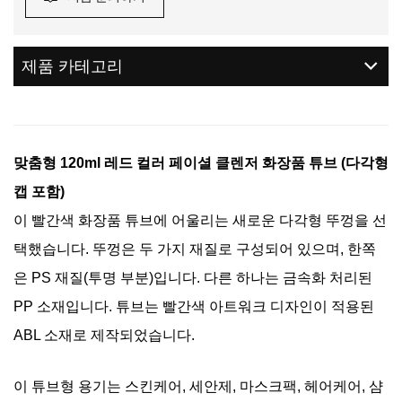
제품 카테고리
맞춤형 120ml 레드 컬러 페이셜 클렌저 화장품 튜브 (다각형
캡 포함)
이 빨간색 화장품 튜브에 어울리는 새로운 다각형 뚜껑을 선
택했습니다. 뚜껑은 두 가지 재질로 구성되어 있으며, 한쪽
은 PS 재질(투명 부분)입니다.
다른 하나는 금속화 처리된
PP 소재입니다. 튜브는 빨간색 아트워크 디자인이 적용된
ABL 소재로 제작되었습니다.
이 튜브형 용기는 스킨케어, 세안제, 마스크팩, 헤어케어, 샴