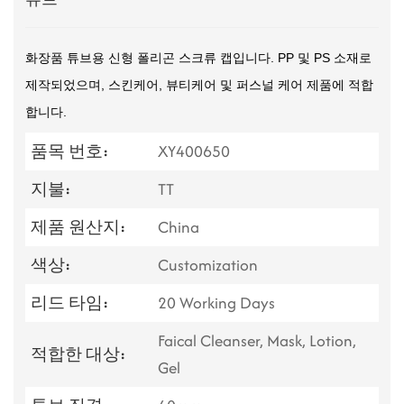
화장품 튜브용 신형 폴리곤 스크류 캡입니다. PP 및 PS 소재로
제작되었으며, 스킨케어, 뷰티케어 및 퍼스널 케어 제품에 적합
합니다.
품목 번호:
XY400650
지불:
TT
제품 원산지:
China
색상:
Customization
리드 타임:
20 Working Days
Faical Cleanser, Mask, Lotion,
적합한 대상:
Gel