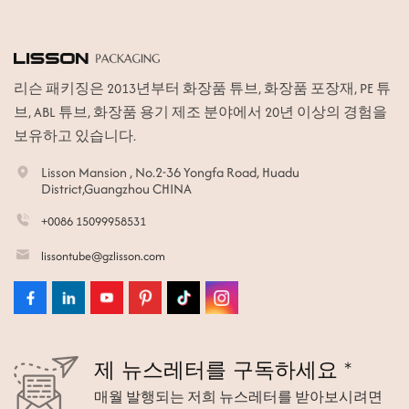
리슨 패키징은 2013년부터 화장품 튜브, 화장품 포장재, PE 튜
브, ABL 튜브, 화장품 용기 제조 분야에서 20년 이상의 경험을
보유하고 있습니다.
Lisson Mansion , No.2-36 Yongfa Road, Huadu
District,Guangzhou CHINA
+0086 15099958531
lissontube@gzlisson.com
제 뉴스레터를 구독하세요 *
매월 발행되는 저희 뉴스레터를 받아보시려면