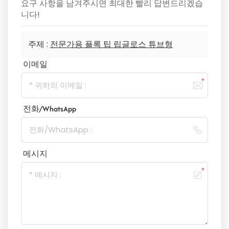
요구 사항을 남겨주시면 최대한 빨리 답변드리겠습
니다!
주제 :
전문가용 플록 팁 립글로스 튜브형
이메일
전화/WhatsApp
메시지