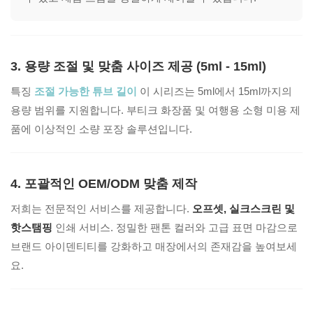
3. 용량 조절 및 맞춤 사이즈 제공 (5ml - 15ml)
특징
조절 가능한 튜브 길이
이 시리즈는 5ml에서 15ml까지의
용량 범위를 지원합니다. 부티크 화장품 및 여행용 소형 미용 제
품에 이상적인 소량 포장 솔루션입니다.
4. 포괄적인 OEM/ODM 맞춤 제작
저희는 전문적인 서비스를 제공합니다.
오프셋, 실크스크린 및
핫스탬핑
인쇄 서비스. 정밀한 팬톤 컬러와 고급 표면 마감으로
브랜드 아이덴티티를 강화하고 매장에서의 존재감을 높여보세
요.