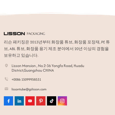
리슨 패키징은 2013년부터 화장품 튜브, 화장품 포장재, PE 튜
브, ABL 튜브, 화장품 용기 제조 분야에서 20년 이상의 경험을
보유하고 있습니다.
Lisson Mansion , No.2-36 Yongfa Road, Huadu
District,Guangzhou CHINA
+0086 15099958531
lissontube@gzlisson.com