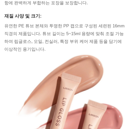
항에 완벽하게 부합하는 포장을 보장합니다.
재질 사양 및 크기:
유연한 PE 튜브 본체와 투명한 PP 캡으로 구성된 세련된 16mm
직경의 제품입니다. 튜브 길이는 5~15ml 용량에 맞춰 조절 가능
하여 립글로스, 오일, 컨실러, 특정 부위 케어 제품 등을 담기에
이상적인 용기입니다.