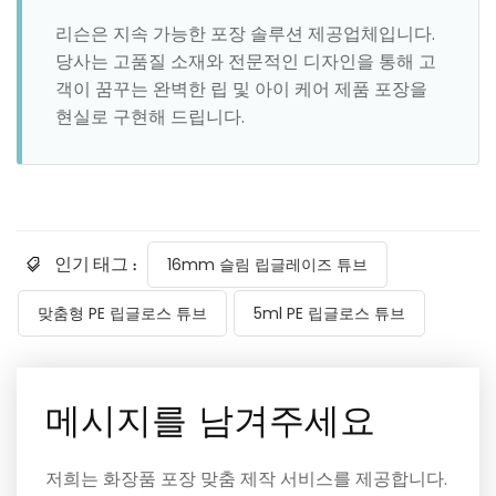
리슨은 지속 가능한 포장 솔루션 제공업체입니다.
당사는 고품질 소재와 전문적인 디자인을 통해 고
객이 꿈꾸는 완벽한 립 및 아이 케어 제품 포장을
현실로 구현해 드립니다.
인기 태그 :
16mm 슬림 립글레이즈 튜브
맞춤형 PE 립글로스 튜브
5ml PE 립글로스 튜브
메시지를 남겨주세요
저희는 화장품 포장 맞춤 제작 서비스를 제공합니다.