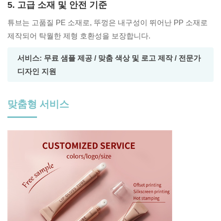
5. 고급 소재 및 안전 기준
튜브는 고품질 PE 소재로, 뚜껑은 내구성이 뛰어난 PP 소재로
제작되어 탁월한 제형 호환성을 보장합니다.
서비스: 무료 샘플 제공 / 맞춤 색상 및 로고 제작 / 전문가
디자인 지원
맞춤형 서비스