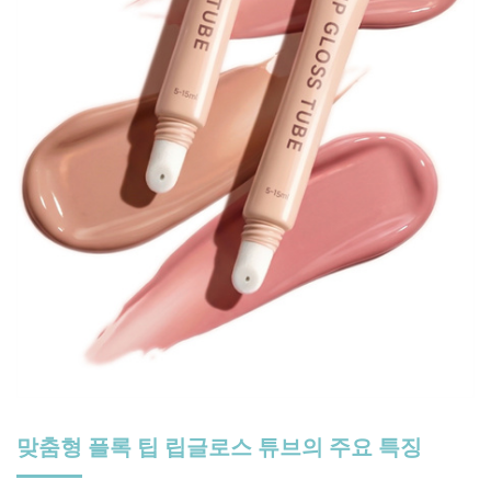
맞춤형 플록 팁 립글로스 튜브의 주요 특징