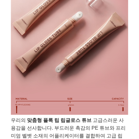
우리의
맞춤형 플록 팁 립글로스 튜브
고급스러운 사
용감을 선사합니다. 부드러운 촉감의 PE 튜브와 프리
미엄 벨벳 소재의 어플리케이터를 결합하여 고급 립