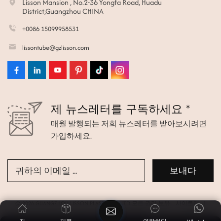
Lisson Mansion , No.2-36 Yongfa Road, Huadu
District,Guangzhou CHINA
+0086 15099958531
lissontube@gzlisson.com
제 뉴스레터를 구독하세요 *
매월 발행되는 저희 뉴스레터를 받아보시려면
가입하세요.
© 2026 GUANGZHOU LISSON PLASTIC CO.,LTD 모든 권리 보유.
사이트맵
|
Xml
|
개인정보 보호정책