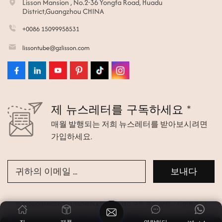
Lisson Mansion , No.2-36 Yongfa Road, Huadu
District,Guangzhou CHINA
+0086 15099958531
lissontube@gzlisson.com
제 뉴스레터를 구독하세요 *
매월 발행되는 저희 뉴스레터를 받아보시려면
가입하세요.
© 2026 GUANGZHOU LISSON PLASTIC CO.,LTD 모든 권리 보유.
사이트맵
|
Xml
|
개인정보 보호정책