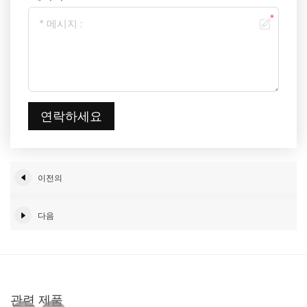
연락하세요
이전의
다음
관련 제품