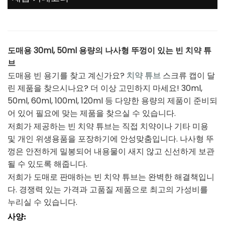
도매용 30ml, 50ml 용량의 나사형 뚜껑이 있는 빈 치약 튜
브
도매용 빈 용기를 찾고 계신가요?
치약 튜브
스크류 캡이 달
린 제품을 찾으시나요? 더 이상 고민하지 마세요! 30ml,
50ml, 60ml, 100ml, 120ml 등 다양한 용량의 제품이 준비되
어 있어 필요에 맞는 제품을 찾으실 수 있습니다.
저희가 제공하는 빈 치약 튜브는 직접 치약이나 기타 미용
및 개인 위생용품을 포장하기에 안성맞춤입니다. 나사형 뚜
껑은 안전하게 밀봉되어 내용물이 새지 않고 신선하게 보관
될 수 있도록 해줍니다.
저희가 도매로 판매하는 빈 치약 튜브는 완벽한 해결책입니
다. 경쟁력 있는 가격과 고품질 제품으로 최고의 가성비를
누리실 수 있습니다.
사양: