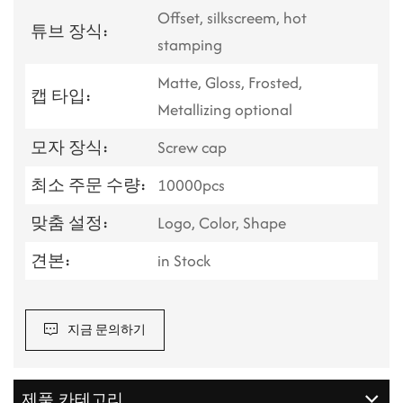
Offset, silkscreem, hot
튜브 장식:
stamping
Matte, Gloss, Frosted,
캡 타입:
Metallizing optional
모자 장식:
Screw cap
최소 주문 수량:
10000pcs
맞춤 설정:
Logo, Color, Shape
견본:
in Stock
지금 문의하기
제품 카테고리