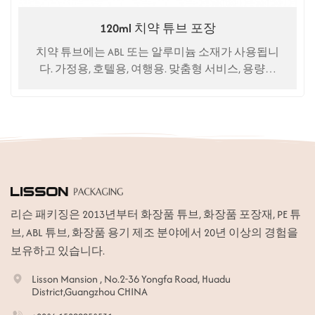
120ml 치약 튜브 포장
치약 튜브에는 ABL 또는 알루미늄 소재가 사용됩니
다. 가정용, 호텔용, 여행용. 맞춤형 서비스, 용량은
30ml~120ml 이상입니다.
리슨 패키징은 2013년부터 화장품 튜브, 화장품 포장재, PE 튜
브, ABL 튜브, 화장품 용기 제조 분야에서 20년 이상의 경험을
보유하고 있습니다.
Lisson Mansion , No.2-36 Yongfa Road, Huadu
District,Guangzhou CHINA