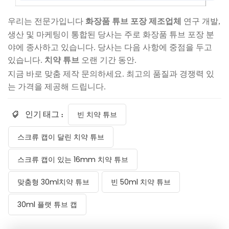
우리는 전문가입니다
화장품 튜브 포장 제조업체
연구 개발,
생산 및 마케팅이 통합된 당사는 주로 화장품 튜브 포장 분
야에 종사하고 있습니다. 당사는 다음 사항에 중점을 두고
있습니다.
치약 튜브
오랜 기간 동안.
지금 바로 맞춤 제작 문의하세요. 최고의 품질과 경쟁력 있
는 가격을 제공해 드립니다.
인기 태그 :
빈 치약 튜브
스크류 캡이 달린 치약 튜브
스크류 캡이 있는 16mm 치약 튜브
맞춤형 30ml치약 튜브
빈 50ml 치약 튜브
30ml 플랫 튜브 캡