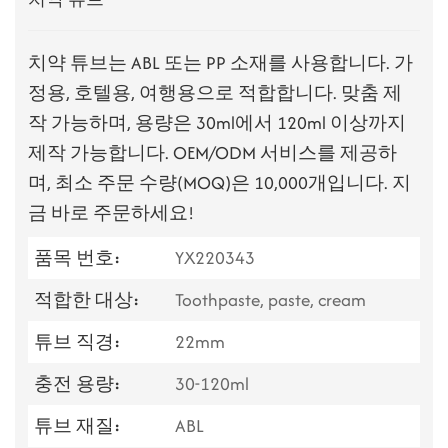
치약 튜브는 ABL 또는 PP 소재를 사용합니다. 가
정용, 호텔용, 여행용으로 적합합니다. 맞춤 제
작 가능하며, 용량은 30ml에서 120ml 이상까지
제작 가능합니다. OEM/ODM 서비스를 제공하
며, 최소 주문 수량(MOQ)은 10,000개입니다. 지
금 바로 주문하세요!
품목 번호:
YX220343
적합한 대상:
Toothpaste, paste, cream
튜브 직경:
22mm
충전 용량:
30-120ml
튜브 재질:
ABL