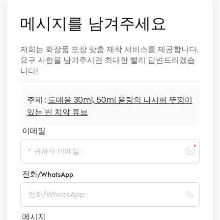
메시지를 남겨주세요
저희는 화장품 포장 맞춤 제작 서비스를 제공합니다.
요구 사항을 남겨주시면 최대한 빨리 답변드리겠습
니다!
주제 :
도매용 30ml, 50ml 용량의 나사형 뚜껑이
있는 빈 치약 튜브
이메일
전화/WhatsApp
메시지