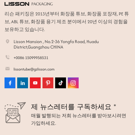
리슨 패키징은 2013년부터 화장품 튜브, 화장품 포장재, PE 튜
브, ABL 튜브, 화장품 용기 제조 분야에서 20년 이상의 경험을
보유하고 있습니다.
Lisson Mansion , No.2-36 Yongfa Road, Huadu
District,Guangzhou CHINA
+0086 15099958531
lissontube@gzlisson.com
제 뉴스레터를 구독하세요 *
매월 발행되는 저희 뉴스레터를 받아보시려면
가입하세요.