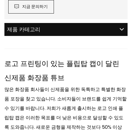
지금 문의하기
제품 카테고리
로고 프린팅이 있는 플립탑 캡이 달린
신제품 화장품 튜브
많은 화장품 회사들이 신제품을 위한 독특하고 특별한 화장
품 포장을 찾고 있습니다.
소비자들이 브랜드를 쉽게 기억할
수 있기를 바랍니다. 저희가 새롭게 출시하는 로고 인쇄 플
립탑 캡은 이러한 목표를 더 낮은 비용으로 달성할 수 있도
록 도와줍니다. 새로운 금형을 제작하는 것보다 50% 이상