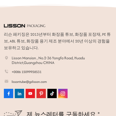
리슨 패키징은 2013년부터 화장품 튜브, 화장품 포장재, PE 튜
브, ABL 튜브, 화장품 용기 제조 분야에서 20년 이상의 경험을
보유하고 있습니다.
Lisson Mansion , No.2-36 Yongfa Road, Huadu
District,Guangzhou CHINA
+0086 15099958531
lissontube@gzlisson.com
제 뉴스레터를 구독하세요 *