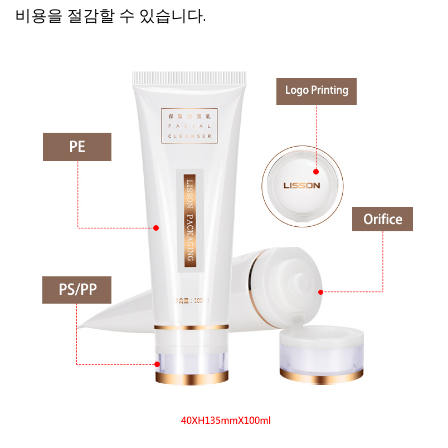
비용을 절감할 수 있습니다.