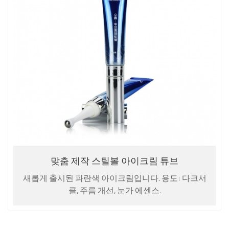
맞춤 제작 스틸볼 아이크림 튜브
새롭게 출시된 파란색 아이크림입니다. 용도: 다크서
클, 주름 개선, 눈가 에센스.