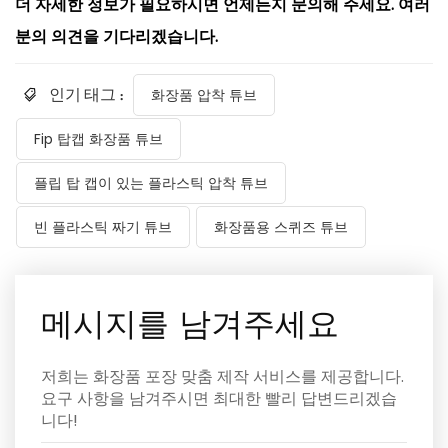
더 자세한 정보가 필요하시면 언제든지 문의해 주세요. 여러
분의 의견을 기다리겠습니다.
인기 태그 :
화장품 압착 튜브
Fip 탑캡 화장품 튜브
플립 탑 캡이 있는 플라스틱 압착 튜브
빈 플라스틱 짜기 튜브
화장품용 스퀴즈 튜브
메시지를 남겨주세요
저희는 화장품 포장 맞춤 제작 서비스를 제공합니다.
요구 사항을 남겨주시면 최대한 빨리 답변드리겠습
니다!