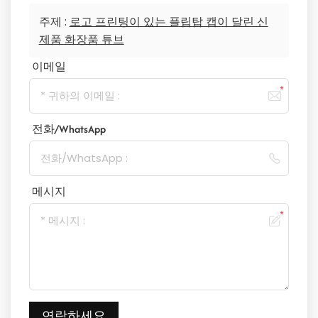
주제 :
로고 프린팅이 있는 플립탑 캡이 달린 신
제품 화장품 튜브
이메일
전화/WhatsApp
메시지
연락하세요